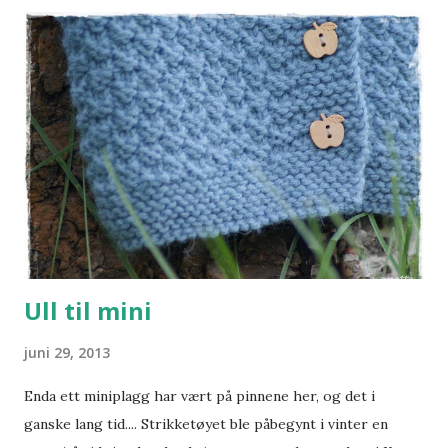
Ull til mini
juni 29, 2013
Enda ett miniplagg har vært på pinnene her, og det i
ganske lang tid.... Strikketøyet ble påbegynt i vinter en